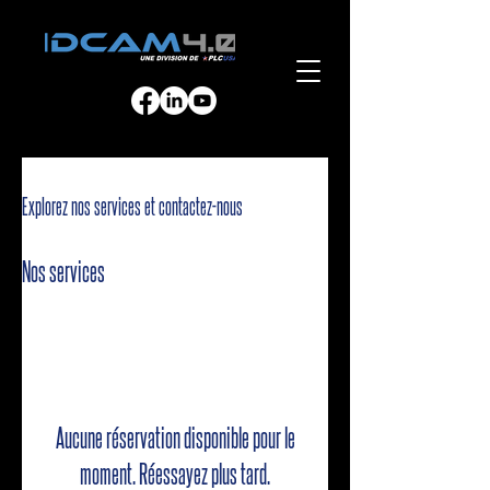
Explorez nos services et contactez-nous
Nos services
Aucune réservation disponible pour le
moment. Réessayez plus tard.